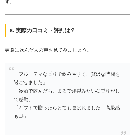
す。
8. 実際の口コミ・評判は？
実際に飲んだ人の声を見てみましょう。
「フルーティな香りで飲みやすく、贅沢な時間を
過ごせました」
「冷酒で飲んだら、まるで洋梨みたいな香りがし
て感動」
「ギフトで贈ったらとても喜ばれました！高級感
も◎」