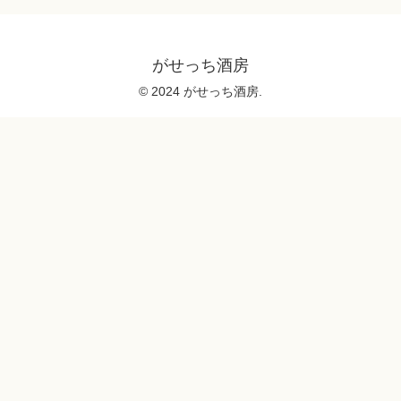
がせっち酒房
© 2024 がせっち酒房.