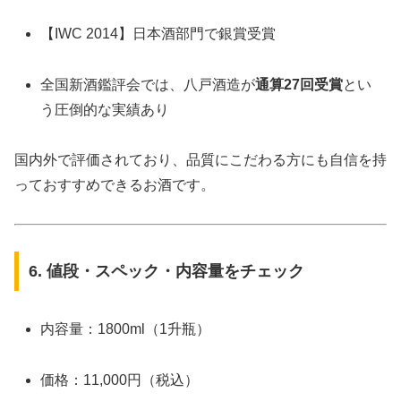
【IWC 2014】日本酒部門で銀賞受賞
全国新酒鑑評会では、八戸酒造が
通算27回受賞
とい
う圧倒的な実績あり
国内外で評価されており、品質にこだわる方にも自信を持
っておすすめできるお酒です。
6. 値段・スペック・内容量をチェック
内容量：1800ml（1升瓶）
価格：11,000円（税込）