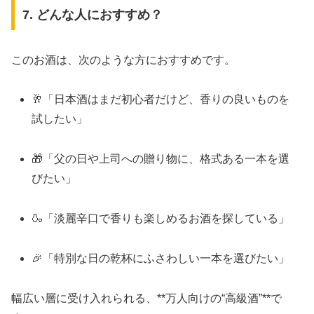
7. どんな人におすすめ？
このお酒は、次のような方におすすめです。
🥂「日本酒はまだ初心者だけど、香りの良いものを
試したい」
🎁「父の日や上司への贈り物に、格式ある一本を選
びたい」
🍶「淡麗辛口で香りも楽しめるお酒を探している」
🎉「特別な日の乾杯にふさわしい一本を選びたい」
幅広い層に受け入れられる、**万人向けの“高級酒”**で