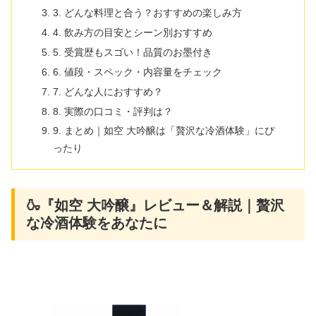
3. どんな料理と合う？おすすめの楽しみ方
4. 飲み方の目安とシーン別おすすめ
5. 受賞歴もスゴい！品質のお墨付き
6. 値段・スペック・内容量をチェック
7. どんな人におすすめ？
8. 実際の口コミ・評判は？
9. まとめ｜如空 大吟醸は「贅沢な冷酒体験」にぴ
ったり
🍶『如空 大吟醸』レビュー＆解説｜贅沢
な冷酒体験をあなたに