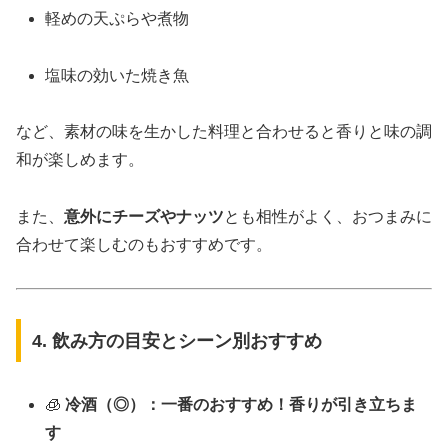
軽めの天ぷらや煮物
塩味の効いた焼き魚
など、素材の味を生かした料理と合わせると香りと味の調
和が楽しめます。
また、
意外にチーズやナッツ
とも相性がよく、おつまみに
合わせて楽しむのもおすすめです。
4. 飲み方の目安とシーン別おすすめ
🧊
冷酒（◎）：一番のおすすめ！香りが引き立ちま
す